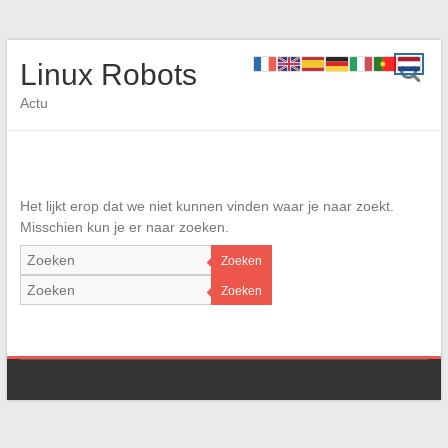
Linux Robots
Actu
Het lijkt erop dat we niet kunnen vinden waar je naar zoekt.
Misschien kun je er naar zoeken.
Zoeken
Zoeken