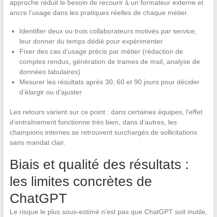
approche réduit le besoin de recourir à un formateur externe et
ancre l’usage dans les pratiques réelles de chaque métier.
Identifier deux ou trois collaborateurs motivés par service,
leur donner du temps dédié pour expérimenter
Fixer des cas d’usage précis par métier (rédaction de
comptes rendus, génération de trames de mail, analyse de
données tabulaires)
Mesurer les résultats après 30, 60 et 90 jours pour décider
d’élargir ou d’ajuster
Les retours varient sur ce point : dans certaines équipes, l’effet
d’entraînement fonctionne très bien, dans d’autres, les
champions internes se retrouvent surchargés de sollicitations
sans mandat clair.
Biais et qualité des résultats :
les limites concrètes de
ChatGPT
Le risque le plus sous-estimé n’est pas que ChatGPT soit inutile,