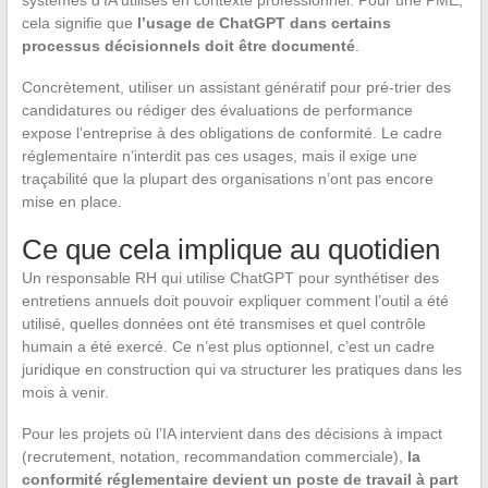
cela signifie que
l’usage de ChatGPT dans certains
processus décisionnels doit être documenté
.
Concrètement, utiliser un assistant génératif pour pré-trier des
candidatures ou rédiger des évaluations de performance
expose l’entreprise à des obligations de conformité. Le cadre
réglementaire n’interdit pas ces usages, mais il exige une
traçabilité que la plupart des organisations n’ont pas encore
mise en place.
Ce que cela implique au quotidien
Un responsable RH qui utilise ChatGPT pour synthétiser des
entretiens annuels doit pouvoir expliquer comment l’outil a été
utilisé, quelles données ont été transmises et quel contrôle
humain a été exercé. Ce n’est plus optionnel, c’est un cadre
juridique en construction qui va structurer les pratiques dans les
mois à venir.
Pour les projets où l’IA intervient dans des décisions à impact
(recrutement, notation, recommandation commerciale),
la
conformité réglementaire devient un poste de travail à part